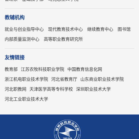
教辅机构
就业与创业指导中心
现代教育技术中心
继续教育中心
图书馆
内部质量监测中心
高等职业教育研究所
友情链接
教育部
江苏农牧科技职业学院
中国教育信息化网
浙江机电职业技术学院
河北省教育厅
山东商业职业技术学院
河北职教网
天津医学高等专科学校
深圳职业技术大学
河北工业职业技术大学