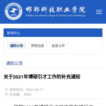
新闻中心
通知公告
学院动态
信息公开
通知公告
关于2021年博硕引才工作的补充通知
发布时间：2021-06-11

点击量：
3963
