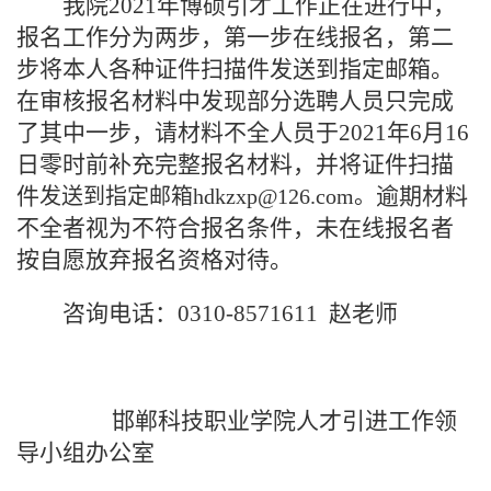
我院2021年博硕引才工作正在进行中，
报名工作分为两步，第一步在线报名，第二
步将本人各种证件扫描件发送到指定邮箱。
在审核报名材料中发现部分选聘人员只完成
了其中一步，请材料不全人员于2021年6月16
日零时前补充完整报名材料，并将证件扫描
件
逾期材料
发送到指定邮箱hdkzxp@126.com。
不全者视为不符合报名条件，未在线报名者
按自愿放弃报名资格对待。
咨询电话：
0310-8571611 赵老师
邯郸科技职业学院
人才引进工作领
导小组
办公室