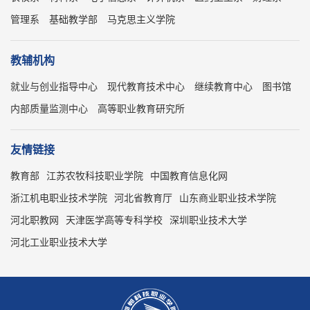
管理系
基础教学部
马克思主义学院
教辅机构
就业与创业指导中心
现代教育技术中心
继续教育中心
图书馆
内部质量监测中心
高等职业教育研究所
友情链接
教育部
江苏农牧科技职业学院
中国教育信息化网
浙江机电职业技术学院
河北省教育厅
山东商业职业技术学院
河北职教网
天津医学高等专科学校
深圳职业技术大学
河北工业职业技术大学