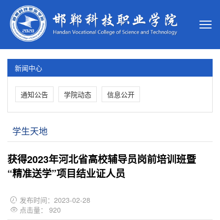
新闻中心
通知公告
学院动态
信息公开
学生天地
获得2023年河北省高校辅导员岗前培训班暨
“精准送学”项目结业证人员
发布时间：2023-02-28

点击量：
920
