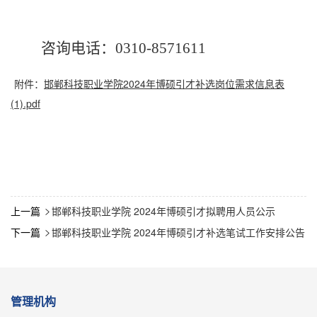
咨询电话：
0310-8571611
附件：
邯郸科技职业学院2024年博硕引才补选岗位需求信息表
(1).pdf
上一篇
邯郸科技职业学院 2024年博硕引才拟聘用人员公示

下一篇
邯郸科技职业学院 2024年博硕引才补选笔试工作安排公告

管理机构