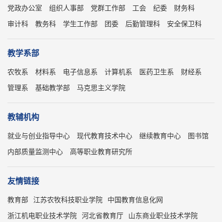
党政办公室
组织人事部
党群工作部
工会
纪委
财务科
审计科
教务科
学生工作部
团委
后勤管理科
安全保卫科
教学系部
农牧系
材料系
电子信息系
计算机系
医药卫生系
财经系
管理系
基础教学部
马克思主义学院
教辅机构
就业与创业指导中心
现代教育技术中心
继续教育中心
图书馆
内部质量监测中心
高等职业教育研究所
友情链接
教育部
江苏农牧科技职业学院
中国教育信息化网
浙江机电职业技术学院
河北省教育厅
山东商业职业技术学院