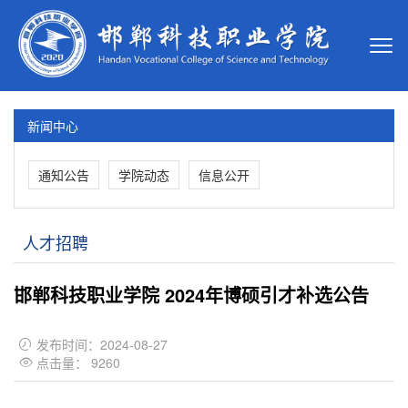
新闻中心
通知公告
学院动态
信息公开
人才招聘
邯郸科技职业学院 2024年博硕引才补选公告
发布时间：2024-08-27

点击量：
9260
