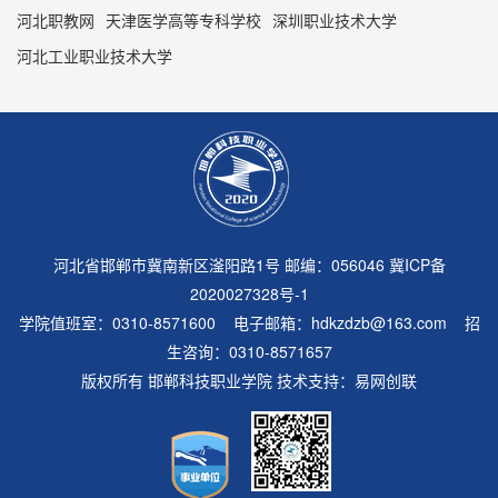
河北职教网
天津医学高等专科学校
深圳职业技术大学
河北工业职业技术大学
河北省邯郸市冀南新区滏阳路1号 邮编：056046
冀ICP备
2020027328号-1
学院值班室：0310-8571600 电子邮箱：hdkzdzb@163.com 招
生咨询：0310-8571657
版权所有 邯郸科技职业学院 技术支持：
易网创联