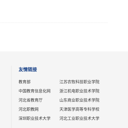
友情链接
教育部
江苏农牧科技职业学院
中国教育信息化网
浙江机电职业技术学院
河北省教育厅
山东商业职业技术学院
河北职教网
天津医学高等专科学校
深圳职业技术大学
河北工业职业技术大学