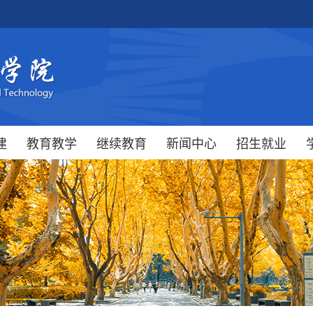
建
教育教学
继续教育
新闻中心
招生就业