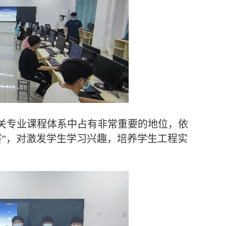
关专业课程体系中占有非常重要的地位，依
赛”，对激发学生学习兴趣，培养学生工程实