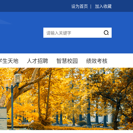
设为首页
|
加入收藏

学生天地
人才招聘
智慧校园
绩效考核