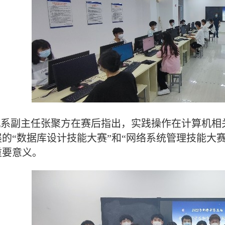
机系副主任张聚方在赛后指出，实践操作在计算机相
的“数据库设计技能大赛”和“网络系统管理技能大
重要意义。