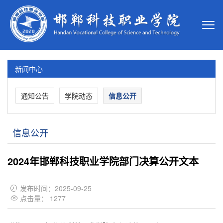
新闻中心
通知公告
学院动态
信息公开
信息公开
2024年邯郸科技职业学院部门决算公开文本
发布时间：2025-09-25

点击量：
1277
