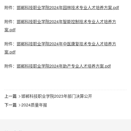
附件：
邯郸科技职业学院2024年园林技术专业人才培养方案.pdf
附件：
邯郸科技职业学院2024年智能控制技术专业人才培养方
案.pdf
附件：
邯郸科技职业学院2024年中医康复技术专业人才培养方
案.pdf
附件：
邯郸科技职业学院2024年助产专业人才培养方案.pdf
上一篇
邯郸科技职业学院2023年部门决算公开

下一篇
2024质量年报
