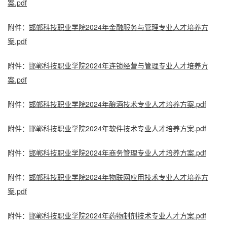
案.pdf
附件：
邯郸科技职业学院2024年金融服务与管理专业人才培养方
案.pdf
附件：
邯郸科技职业学院2024年连锁经营与管理专业人才培养方
案.pdf
附件：
邯郸科技职业学院2024年酿酒技术专业人才培养方案.pdf
附件：
邯郸科技职业学院2024年软件技术专业人才培养方案.pdf
附件：
邯郸科技职业学院2024年商务管理专业人才培养方案.pdf
附件：
邯郸科技职业学院2024年物联网应用技术专业人才培养方
案.pdf
附件：
邯郸科技职业学院2024年药物制剂技术专业人才方案.pdf