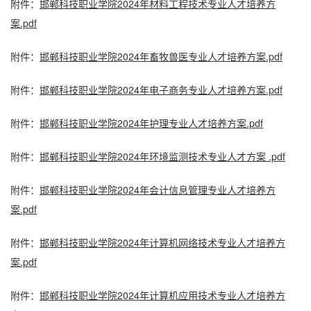
附件：
邯郸科技职业学院2024年材料工程技术专业人才培养方
案.pdf
附件：
邯郸科技职业学院2024年畜牧兽医专业人才培养方案.pdf
附件：
邯郸科技职业学院2024年电子商务专业人才培养方案.pdf
附件：
邯郸科技职业学院2024年护理专业人才培养方案.pdf
附件：
邯郸科技职业学院2024年环境监测技术专业人才方案 .pdf
附件：
邯郸科技职业学院2024年会计信息管理专业人才培养方
案.pdf
附件：
邯郸科技职业学院2024年计算机网络技术专业人才培养方
案.pdf
附件：
邯郸科技职业学院2024年计算机应用技术专业人才培养方