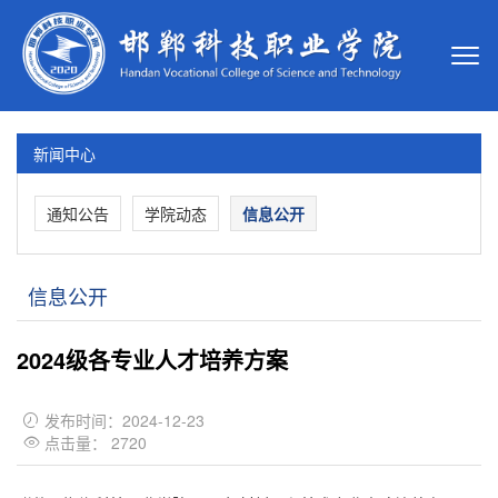
新闻中心
通知公告
学院动态
信息公开
信息公开
2024级各专业人才培养方案
发布时间：2024-12-23

点击量：
2720
