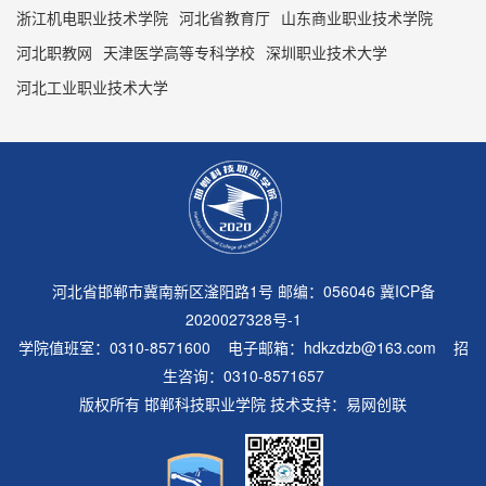
浙江机电职业技术学院
河北省教育厅
山东商业职业技术学院
河北职教网
天津医学高等专科学校
深圳职业技术大学
河北工业职业技术大学
河北省邯郸市冀南新区滏阳路1号 邮编：056046
冀ICP备
2020027328号-1
学院值班室：0310-8571600 电子邮箱：hdkzdzb@163.com 招
生咨询：0310-8571657
版权所有 邯郸科技职业学院 技术支持：
易网创联