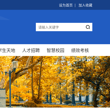
设为首页
|
加入收藏

学生天地
人才招聘
智慧校园
绩效考核