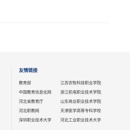
友情链接
教育部
江苏农牧科技职业学院
中国教育信息化网
浙江机电职业技术学院
河北省教育厅
山东商业职业技术学院
河北职教网
天津医学高等专科学校
深圳职业技术大学
河北工业职业技术大学