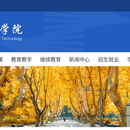
建
教育教学
继续教育
新闻中心
招生就业