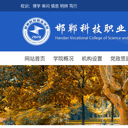
校训：博学 审问 慎思 明辨 笃行
网站首页
学院概况
机构设置
党政思