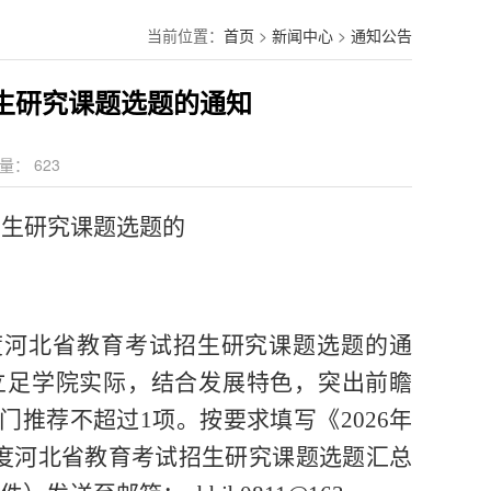
当前位置：
首页
>
新闻中心
>
通知公告
招生研究课题选题的通知
量：
623
招生研究课题选题的
年度河北省教育考试招生研究课题选题的通
立足学院实际，结合发展特色，突出前瞻
部门推荐不超过1项。按要求填写《
2026年
6年度河北省教育考试招生研究课题选题汇总