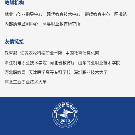
教辅机构
就业与创业指导中心
现代教育技术中心
继续教育中心
图书馆
内部质量监测中心
高等职业教育研究所
友情链接
教育部
江苏农牧科技职业学院
中国教育信息化网
浙江机电职业技术学院
河北省教育厅
山东商业职业技术学院
河北职教网
天津医学高等专科学校
深圳职业技术大学
河北工业职业技术大学