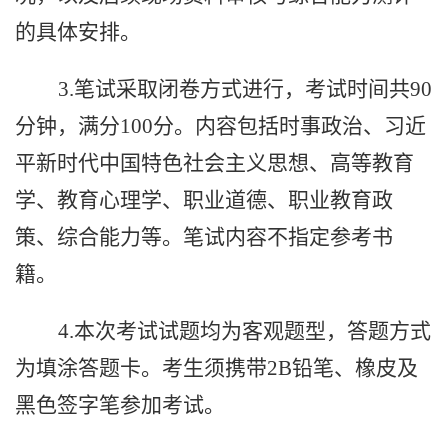
的具体安排。
3.
笔试采取闭卷方式进行，考试时间共
90
分钟，满分100分。内容包括时事政治、习近
平新时代中国特色社会主义思想、高等教育
学、教育心理学、职业道德、职业教育政
策、综合能力等。笔试内容不指定参考书
籍。
4.
本次考试试题均为客观题型，答题方式
为填涂答题卡。考生须携带
2B铅笔、橡皮及
黑色签字笔参加考试。