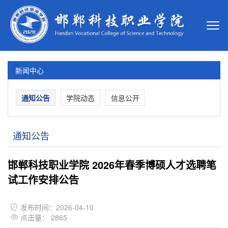
新闻中心
通知公告
学院动态
信息公开
通知公告
邯郸科技职业学院 2026年春季博硕人才选聘笔
试工作安排公告
发布时间：2026-04-10

点击量：
2865
