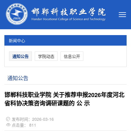
新闻中心
通知公告
学院动态
信息公开
通知公告
邯郸科技职业学院 关于推荐申报2026年度河北
省科协决策咨询调研课题的 公 示
发布时间：2026-03-16

点击量：
811
