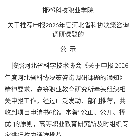
邯郸科技职业学院
关于推荐申报
年度河北省科协决策咨询
202
6
调研课题的
公
示
按照河北省科学技术协会《关于申报
202
6
年度河北省科协决策咨询调研课题的通知》
精神
要求，高等职业教育研究所牵头组织相
关申报工作，经过广泛发动、部门推荐，共
收到项目申请书
6
份。本着
“公正、公开、择
优”的原则，高等职业教育研究所及时组织专
家进行校内评选推荐。