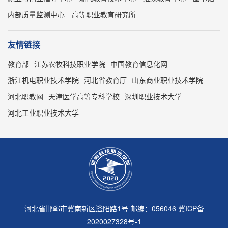
内部质量监测中心
高等职业教育研究所
友情链接
教育部
江苏农牧科技职业学院
中国教育信息化网
浙江机电职业技术学院
河北省教育厅
山东商业职业技术学院
河北职教网
天津医学高等专科学校
深圳职业技术大学
河北工业职业技术大学
河北省邯郸市冀南新区滏阳路1号 邮编：056046
冀ICP备
2020027328号-1