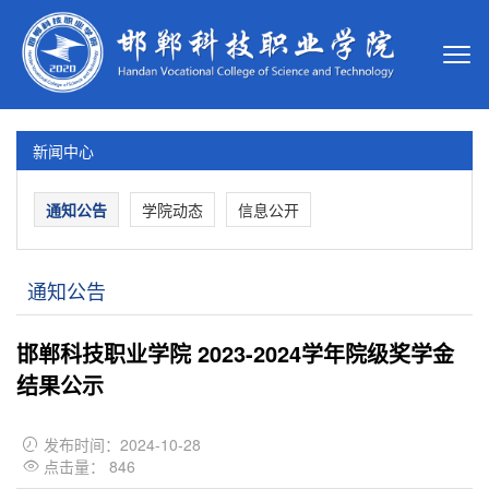
新闻中心
通知公告
学院动态
信息公开
通知公告
邯郸科技职业学院 2023-2024学年院级奖学金
结果公示
发布时间：2024-10-28

点击量：
846
