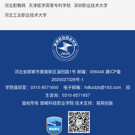
河北职教网
天津医学高等专科学校
深圳职业技术大学
河北工业职业技术大学
河北省邯郸市冀南新区滏阳路1号 邮编：056046
冀ICP备
2020027328号-1
学院值班室：0310-8571600 电子邮箱：hdkzdzb@163.com 招
生咨询：0310-8571657
版权所有 邯郸科技职业学院 技术支持：
易网创联