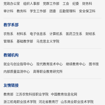
党政办公室
组织人事部
党群工作部
工会
纪委
财务科
审计科
教务科
学生工作部
团委
后勤管理科
安全保卫科
教学系部
农牧系
材料系
电子信息系
计算机系
医药卫生系
财经系
管理系
基础教学部
马克思主义学院
教辅机构
就业与创业指导中心
现代教育技术中心
继续教育中心
图书馆
内部质量监测中心
高等职业教育研究所
友情链接
教育部
江苏农牧科技职业学院
中国教育信息化网
浙江机电职业技术学院
河北省教育厅
山东商业职业技术学院