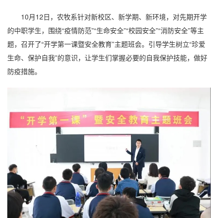
10月12日，农牧系针对新校区、新学期、新环境，对先期开学
的中职学生，围绕“疫情防范”“生命安全”“校园安全”“消防安全”等主
题，召开了“开学第一课暨安全教育”主题班会。引导学生树立“珍爱
生命、保护自我”的意识，让学生们掌握必要的自我保护技能，做好
防疫措施。