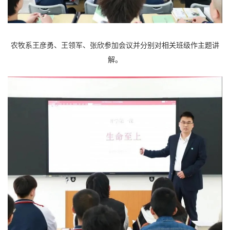
农牧系王彦勇、王领军、张欣参加会议并分别对相关班级作主题讲
解。