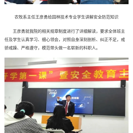
农牧系主任王彦勇给园林技术专业学生讲解安全防范知识
王彦勇就我院的相关规章制度进行了详细解读，要求全体班主
任及学生认真学习、细心领会，对照自身深刻剖析、纠正不足，戒
骄戒躁、严格遵守，模范带头做一名崭新的科职人。