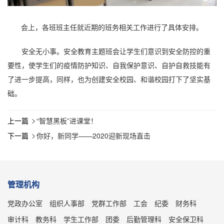
会上，各班班主任就近期的班务相关工作进行了具体安排。
安全无小事。安全教育主题班会让学生们意识到安全防控的重
要性，使学生们的疫情防护知识、自我保护意识、自护自救技能有
了进一步提高，同样，也为创建安全校园、和谐校园打下了坚实基
础。
上一篇
“智慧黑板”进课堂！

下一篇
你好，新同学——2020迎新现场直击

管理机构
党政办公室
组织人事部
党群工作部
工会
纪委
财务科
审计科
教务科
学生工作部
团委
后勤管理科
安全保卫科