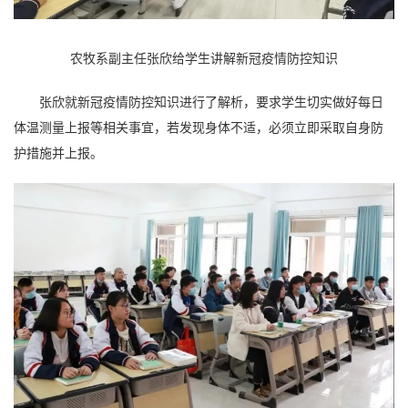
农牧系副主任张欣给学生讲解新冠疫情防控知识
张欣就新冠疫情防控知识进行了解析，要求学生切实做好每日
体温测量上报等相关事宜，若发现身体不适，必须立即采取自身防
护措施并上报。