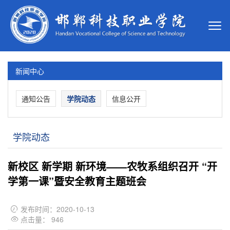
新闻中心
通知公告
学院动态
信息公开
学院动态
新校区 新学期 新环境——农牧系组织召开 “开
学第一课”暨安全教育主题班会
发布时间：2020-10-13

点击量：
946
