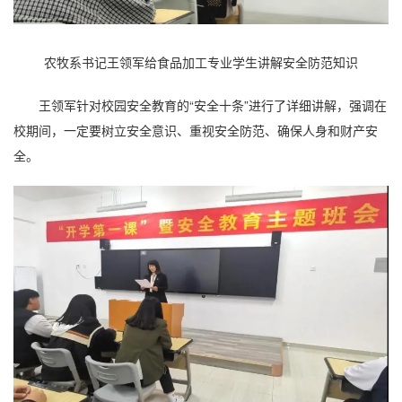
农牧系书记王领军给食品加工专业学生讲解安全防范知识
王领军针对校园安全教育的“安全十条”进行了详细讲解，强调在
校期间，一定要树立安全意识、重视安全防范、确保人身和财产安
全。