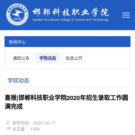
新闻中心
通知公告
学院动态
信息公开
学院动态
喜报|邯郸科技职业学院2020年招生录取工作圆
满完成
发布时间：2020-09-17

点击量：
1994
