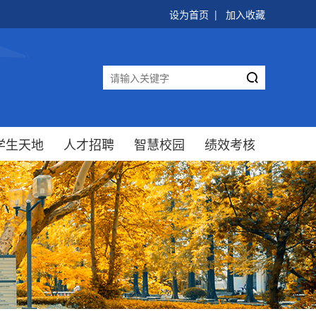
设为首页
|
加入收藏

学生天地
人才招聘
智慧校园
绩效考核