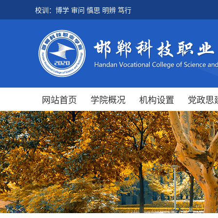
校训：博学 审问 慎思 明辨 笃行
网站首页
学院概况
机构设置
党政思