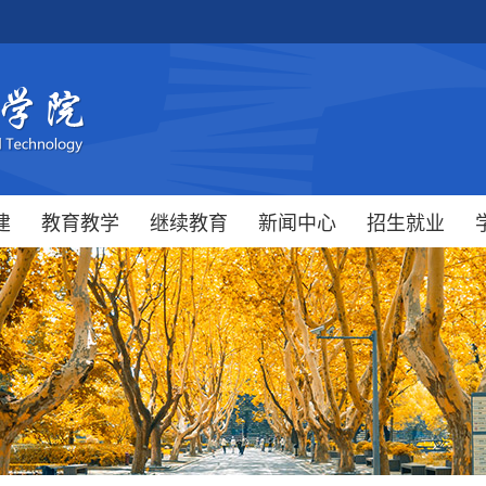
建
教育教学
继续教育
新闻中心
招生就业