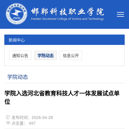
新闻中心
通知公告
学院动态
信息公开
学院动态
学院入选河北省教育科技人才一体发展试点单
位
发布时间：2026-04-28

点击量：
497
