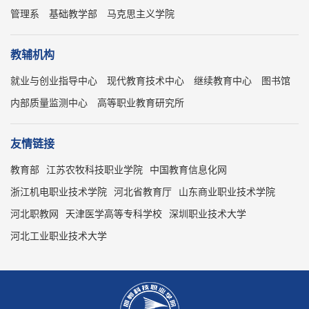
管理系
基础教学部
马克思主义学院
教辅机构
就业与创业指导中心
现代教育技术中心
继续教育中心
图书馆
内部质量监测中心
高等职业教育研究所
友情链接
教育部
江苏农牧科技职业学院
中国教育信息化网
浙江机电职业技术学院
河北省教育厅
山东商业职业技术学院
河北职教网
天津医学高等专科学校
深圳职业技术大学
河北工业职业技术大学