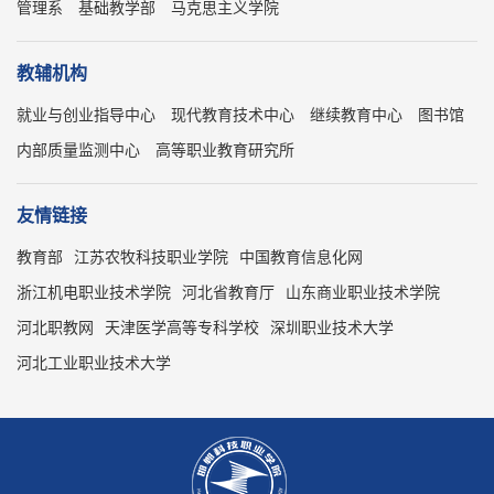
管理系
基础教学部
马克思主义学院
教辅机构
就业与创业指导中心
现代教育技术中心
继续教育中心
图书馆
内部质量监测中心
高等职业教育研究所
友情链接
教育部
江苏农牧科技职业学院
中国教育信息化网
浙江机电职业技术学院
河北省教育厅
山东商业职业技术学院
河北职教网
天津医学高等专科学校
深圳职业技术大学
河北工业职业技术大学