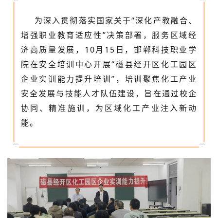
为深入贯彻落实国家关于
“深化产教融合、
增强职业教育适应性”决策部署，服务区域经
济高质量发展，10月15日，邯郸科技职业学
院在安全培训中心开展“磁县经开区化工园区
企业实训能力提升培训”，培训聚焦化工产业
安全发展与技能人才队伍建设，旨在通过校企
协同、精准施训，为区域化工产业注入新动
能。