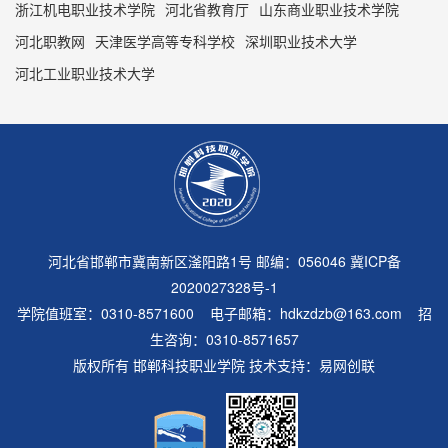
浙江机电职业技术学院
河北省教育厅
山东商业职业技术学院
河北职教网
天津医学高等专科学校
深圳职业技术大学
河北工业职业技术大学
河北省邯郸市冀南新区滏阳路1号 邮编：056046
冀ICP备
2020027328号-1
学院值班室：0310-8571600 电子邮箱：hdkzdzb@163.com 招
生咨询：0310-8571657
版权所有 邯郸科技职业学院 技术支持：
易网创联