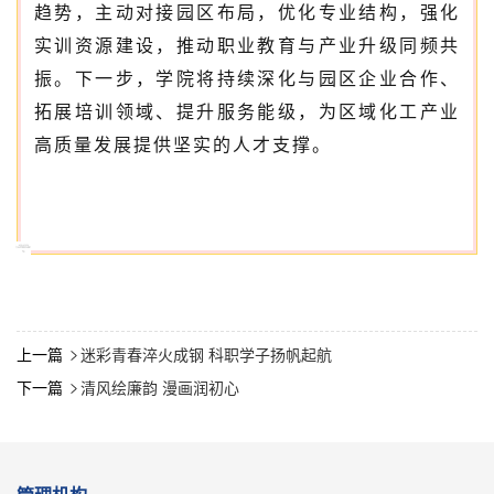
趋势，主动对接园区布局，优化专业结构，强化
实训资源建设，推动职业教育与产业升级同频共
振。下一步，学院将持续深化与园区企业合作、
拓展培训领域、提升服务能级，为区域化工产业
高质量发展提供坚实的人才支撑。
上一篇
迷彩青春淬火成钢 科职学子扬帆起航

下一篇
清风绘廉韵 漫画润初心
