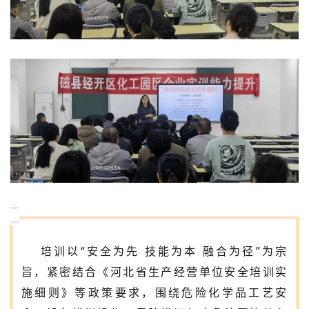
培训以
“安全为先 技能为本 融合为径”为宗
旨，紧密结合《河北省生产经营单位安全培训实
施细则》等政策要求，围绕危险化学品工艺安