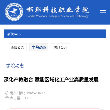
新闻中心
通知公告
学院动态
信息公开
学院动态
深化产教融合 赋能区域化工产业高质量发展
发布时间：2025-10-17

点击量：
1702
