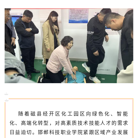
随着磁县经开区化工园区向绿色化、智能
化、高端化转型，对高素质技术技能人才的需求
日益迫切。邯郸科技职业学院紧跟区域产业发展