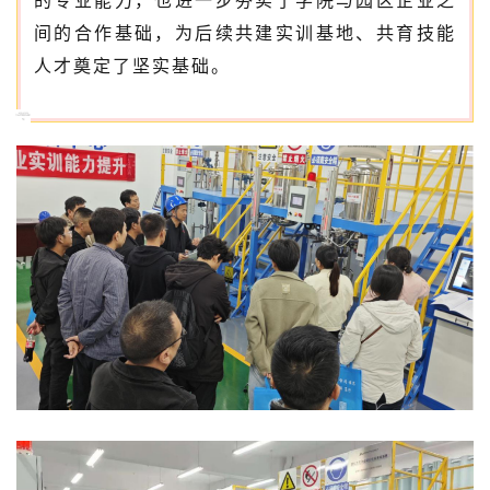
的专业能力，也进一步夯实了学院与园区企业之
间的合作基础，为后续共建实训基地、共育技能
人才奠定了坚实基础。