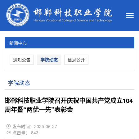
新闻中心
通知公告
学院动态
信息公开
学院动态
邯郸科技职业学院召开庆祝中国共产党成立104
周年暨“两优一先”表彰会
发布时间：2025-06-27

点击量：
843
