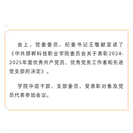
会上，党委委员、纪委书记王敬献宣读了
《中共邯郸科技职业学院委员会关于表彰
2024-
2025年度优秀共产党员、优秀党务工作者和先进
党支部的决定》。
学院中层干部、支部委员、受表彰对象及党
员代表参加会议。