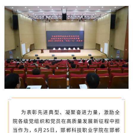
为表彰先进典型、凝聚奋进力量，激励全
院各级党组织和党员在高质量发展新征程中担
当作为，
6月25日，邯郸科技职业学院在邯郸