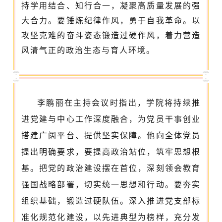
持学用结合、知行合一，凝聚高质量发展的强
大合力。要锤炼纪律作风，勇于自我革命。以
攻坚克难的奋斗姿态锻造过硬作风，着力营造
风清气正的政治生态与育人环境。
李鹏丽在主持会议时指出，学院将持续推
进党建与中心工作深度融合，为党员干事创业
搭建广阔平台、提供坚实保障。他向全体党员
提出明确要求，要提高政治站位，筑牢思想根
基。把党的政治建设摆在首位，深刻领会教育
强国战略部署，切实统一思想和行动。要夯实
组织基础，锻造过硬队伍。深入推进党支部标
准化规范化建设，以先进典型为榜样，充分发