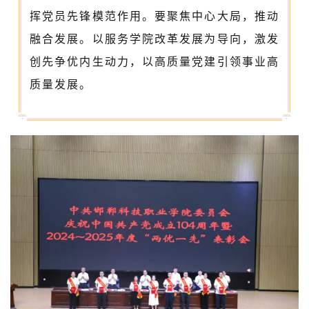
挥党员先锋模范作用。要聚焦中心大局，推动
融合发展。以服务学院改革发展为导向，激发
创先争优内生动力，以高质量党建引领事业高
质量发展。