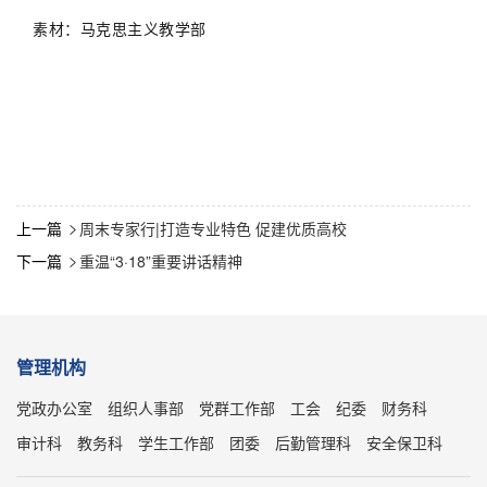
素材：马克思主义教学部
上一篇
周末专家行|打造专业特色 促建优质高校

下一篇
重温“3·18”重要讲话精神

管理机构
党政办公室
组织人事部
党群工作部
工会
纪委
财务科
审计科
教务科
学生工作部
团委
后勤管理科
安全保卫科