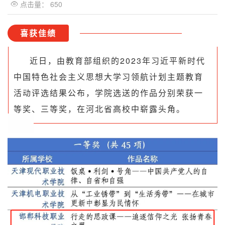
点击量：
650

喜获佳绩
近日，由教育部组织的2023年习近平新时代
中国特色社会主义思想大学习领航计划主题教育
活动评选结果公布，学院选送的作品分别荣获一
等奖、三等奖，在河北省高校中崭露头角。