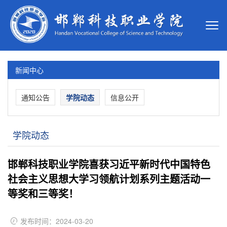
新闻中心
通知公告
学院动态
信息公开
学院动态
邯郸科技职业学院喜获习近平新时代中国特色
社会主义思想大学习领航计划系列主题活动一
等奖和三等奖！
发布时间：2024-03-20
