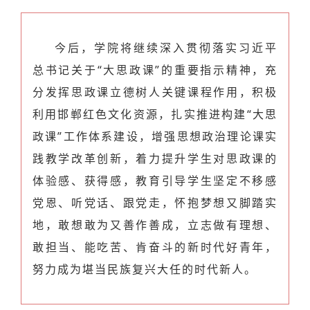
今后，学院将继续深入贯彻落实习近平
总书记关于“大思政课”的重要指示精神，充
分发挥思政课立德树人关键课程作用，积极
利用邯郸红色文化资源，扎实推进构建“大思
政课”工作体系建设，增强思想政治理论课实
践教学改革创新，着力提升学生对思政课的
体验感、获得感，教育引导学生坚定不移感
党恩、听党话、跟党走，怀抱梦想又脚踏实
地，敢想敢为又善作善成，立志做有理想、
敢担当、能吃苦、肯奋斗的新时代好青年，
努力成为堪当民族复兴大任的时代新人。