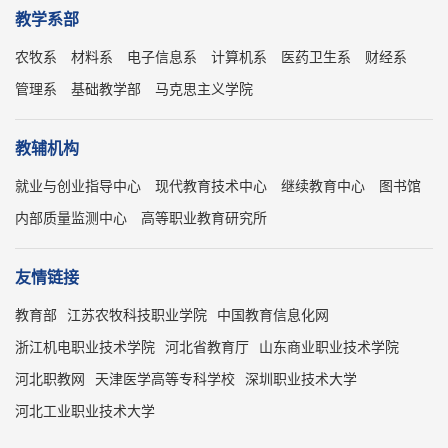
教学系部
农牧系
材料系
电子信息系
计算机系
医药卫生系
财经系
管理系
基础教学部
马克思主义学院
教辅机构
就业与创业指导中心
现代教育技术中心
继续教育中心
图书馆
内部质量监测中心
高等职业教育研究所
友情链接
教育部
江苏农牧科技职业学院
中国教育信息化网
浙江机电职业技术学院
河北省教育厅
山东商业职业技术学院
河北职教网
天津医学高等专科学校
深圳职业技术大学
河北工业职业技术大学