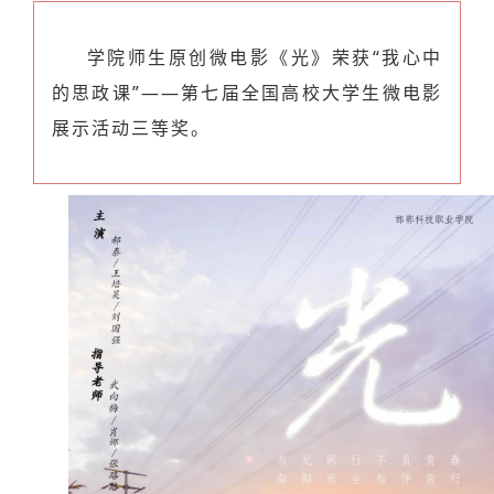
学院师生原创微电影《光》荣获“我心中
的思政课”——第七届全国高校大学生微电影
展示活动三等奖
。