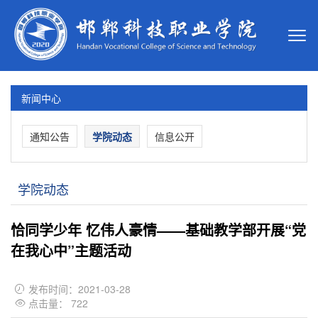
新闻中心
通知公告
学院动态
信息公开
学院动态
恰同学少年 忆伟人豪情——基础教学部开展“党
在我心中”主题活动
发布时间：2021-03-28

点击量：
722
