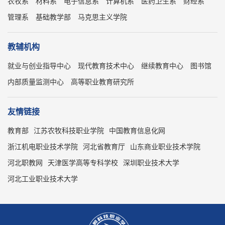
农牧系
材料系
电子信息系
计算机系
医药卫生系
财经系
管理系
基础教学部
马克思主义学院
教辅机构
就业与创业指导中心
现代教育技术中心
继续教育中心
图书馆
内部质量监测中心
高等职业教育研究所
友情链接
教育部
江苏农牧科技职业学院
中国教育信息化网
浙江机电职业技术学院
河北省教育厅
山东商业职业技术学院
河北职教网
天津医学高等专科学校
深圳职业技术大学
河北工业职业技术大学